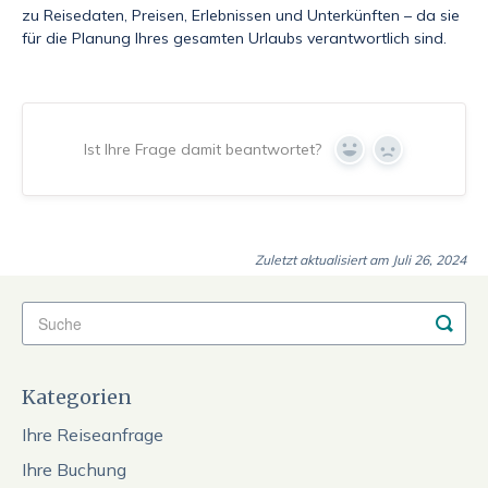
zu Reisedaten, Preisen, Erlebnissen und Unterkünften – da sie
für die Planung Ihres gesamten Urlaubs verantwortlich sind.
Ist Ihre Frage damit beantwortet?
Yes
No
Zuletzt aktualisiert am Juli 26, 2024
Kategorien
Ihre Reiseanfrage
Ihre Buchung